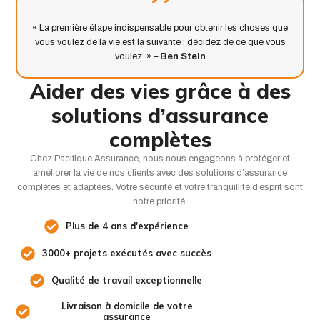
« La première étape indispensable pour obtenir les choses que
vous voulez de la vie est la suivante : décidez de ce que vous
voulez. » –
Ben Stein
Aider des vies grâce à des
solutions d’assurance
complètes
Chez Pacifique Assurance, nous nous engageons à protéger et
améliorer la vie de nos clients avec des solutions d’assurance
complètes et adaptées. Votre sécurité et votre tranquillité d’esprit sont
notre priorité.
Plus de 4 ans d'expérience
3000+ projets exécutés avec succès
Qualité de travail exceptionnelle
Livraison à domicile de votre
assurance