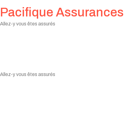
Pacifique Assurances
Allez-y vous êtes assurés
Valider votre
Allez-y vous êtes assurés