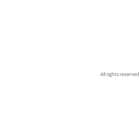
All rights reserved