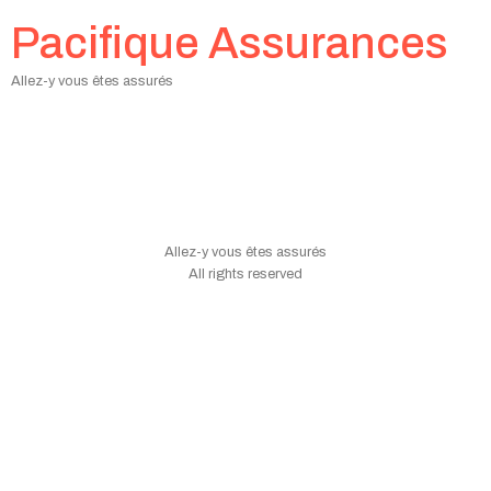
Pacifique Assurances
Allez-y vous êtes assurés
Valider votre réponse
834
Allez-y vous êtes assurés
All rights reserved